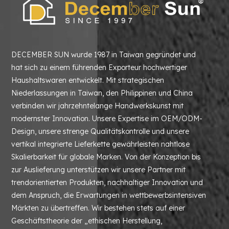
DECEMBER SUN wurde 1987 in Taiwan gegründet und
hat sich zu einem führenden Exporteur hochwertiger
Haushaltswaren entwickelt. Mit strategischen
Niederlassungen in Taiwan, den Philippinen und China
verbinden wir jahrzehntelange Handwerkskunst mit
modernster Innovation. Unsere Expertise im OEM/ODM-
Design, unsere strenge Qualitätskontrolle und unsere
vertikal integrierte Lieferkette gewährleisten nahtlose
Skalierbarkeit für globale Marken. Von der Konzeption bis
zur Auslieferung unterstützen wir unsere Partner mit
trendorientierten Produkten, nachhaltiger Innovation und
dem Anspruch, die Erwartungen in wettbewerbsintensiven
Märkten zu übertreffen. Wir bestehen stets auf einer
Geschäftstheorie der „ethischen Herstellung,