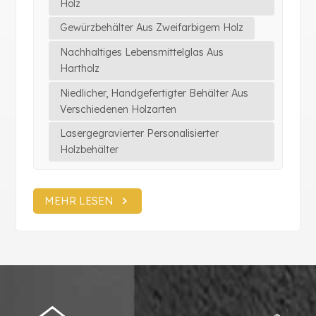
Holz
Gewürzbehälter Aus Zweifarbigem Holz
Nachhaltiges Lebensmittelglas Aus
Hartholz
Niedlicher, Handgefertigter Behälter Aus
Verschiedenen Holzarten
Lasergegravierter Personalisierter
Holzbehälter
MEHR LESEN