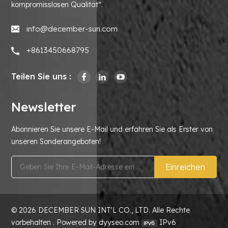
kompromisslosen Qualität“.
info@december-sun.com
+8613450668795
Teilen Sie uns :
Newsletter
Abonnieren Sie unsere E-Mail und erfahren Sie als Erster von
unseren Sonderangeboten!
Einreichen
© 2026 DECEMBER SUN INT'L CO., LTD. Alle Rechte
vorbehalten . Powered by dyyseo.com
IPv6