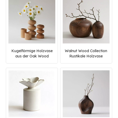
Kugelförmige Holzvase
Walnut Wood Collection
aus der Oak Wood
Rustikale Holzvase
Collection