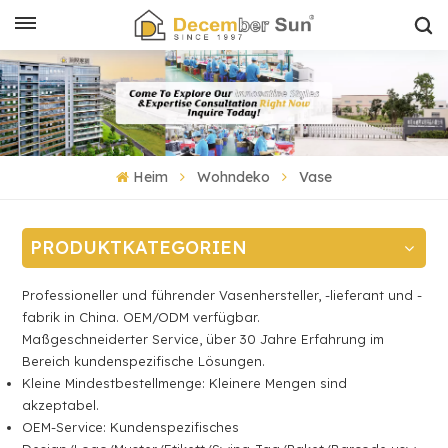
Heim
Wohndeko
Vase
PRODUKTKATEGORIEN
Professioneller und führender Vasenhersteller, -lieferant und -
fabrik in China. OEM/ODM verfügbar.
Maßgeschneiderter Service, über 30 Jahre Erfahrung im
Bereich kundenspezifische Lösungen.
Kleine Mindestbestellmenge: Kleinere Mengen sind
akzeptabel.
OEM-Service: Kundenspezifisches