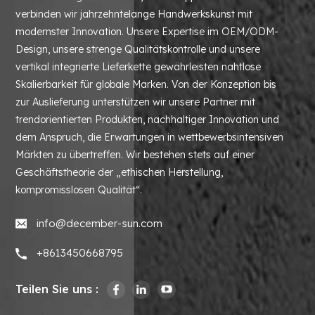
verbinden wir jahrzehntelange Handwerkskunst mit
modernster Innovation. Unsere Expertise im OEM/ODM-
Design, unsere strenge Qualitätskontrolle und unsere
vertikal integrierte Lieferkette gewährleisten nahtlose
Skalierbarkeit für globale Marken. Von der Konzeption bis
zur Auslieferung unterstützen wir unsere Partner mit
trendorientierten Produkten, nachhaltiger Innovation und
dem Anspruch, die Erwartungen in wettbewerbsintensiven
Märkten zu übertreffen. Wir bestehen stets auf einer
Geschäftstheorie der „ethischen Herstellung,
kompromisslosen Qualität“.
info@december-sun.com
+8613450668795
Teilen Sie uns :