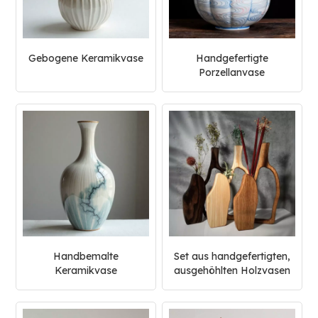
Gebogene Keramikvase
Handgefertigte
Porzellanvase
Handbemalte
Set aus handgefertigten,
Keramikvase
ausgehöhlten Holzvasen