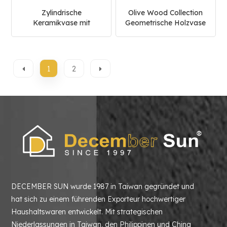
Zylindrische
Olive Wood Collection
Keramikvase mit
Geometrische Holzvase
Blumenmund
1
2
DECEMBER SUN wurde 1987 in Taiwan gegründet und
hat sich zu einem führenden Exporteur hochwertiger
Haushaltswaren entwickelt. Mit strategischen
Niederlassungen in Taiwan, den Philippinen und China