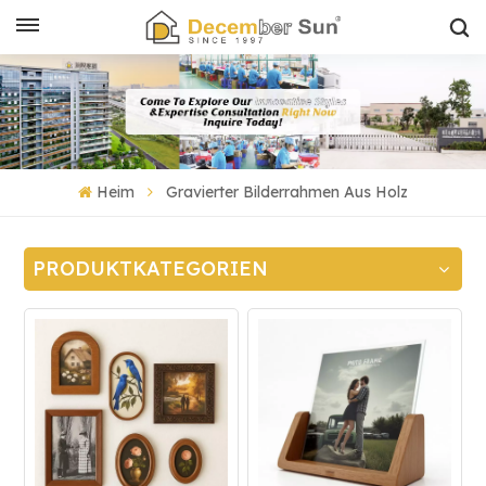
Heim
Gravierter Bilderrahmen Aus Holz
PRODUKTKATEGORIEN