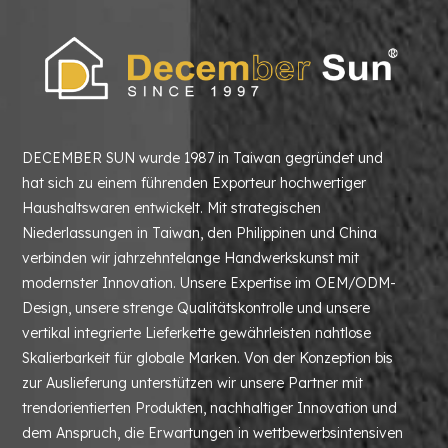
DECEMBER SUN wurde 1987 in Taiwan gegründet und
hat sich zu einem führenden Exporteur hochwertiger
Haushaltswaren entwickelt. Mit strategischen
Niederlassungen in Taiwan, den Philippinen und China
verbinden wir jahrzehntelange Handwerkskunst mit
modernster Innovation. Unsere Expertise im OEM/ODM-
Design, unsere strenge Qualitätskontrolle und unsere
vertikal integrierte Lieferkette gewährleisten nahtlose
Skalierbarkeit für globale Marken. Von der Konzeption bis
zur Auslieferung unterstützen wir unsere Partner mit
trendorientierten Produkten, nachhaltiger Innovation und
dem Anspruch, die Erwartungen in wettbewerbsintensiven