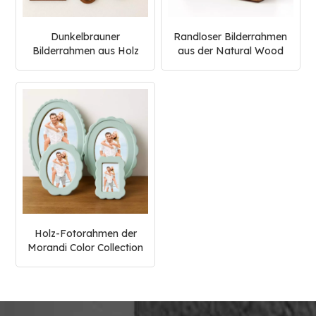
Dunkelbrauner
Randloser Bilderrahmen
Bilderrahmen aus Holz
aus der Natural Wood
der Vintage Collection
Collection
Holz-Fotorahmen der
Morandi Color Collection