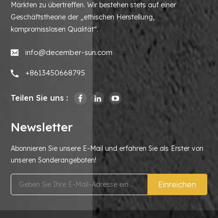
Märkten zu übertreffen. Wir bestehen stets auf einer
Geschäftstheorie der „ethischen Herstellung,
kompromisslosen Qualität“.
info@december-sun.com
+8613450668795
Teilen Sie uns :
Newsletter
Abonnieren Sie unsere E-Mail und erfahren Sie als Erster von
unseren Sonderangeboten!
Einreichen