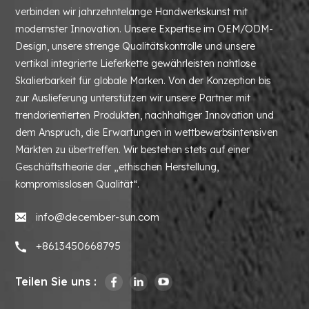
verbinden wir jahrzehntelange Handwerkskunst mit
modernster Innovation. Unsere Expertise im OEM/ODM-
Design, unsere strenge Qualitätskontrolle und unsere
vertikal integrierte Lieferkette gewährleisten nahtlose
Skalierbarkeit für globale Marken. Von der Konzeption bis
zur Auslieferung unterstützen wir unsere Partner mit
trendorientierten Produkten, nachhaltiger Innovation und
dem Anspruch, die Erwartungen in wettbewerbsintensiven
Märkten zu übertreffen. Wir bestehen stets auf einer
Geschäftstheorie der „ethischen Herstellung,
kompromisslosen Qualität“.
info@december-sun.com
+8613450668795
Teilen Sie uns :