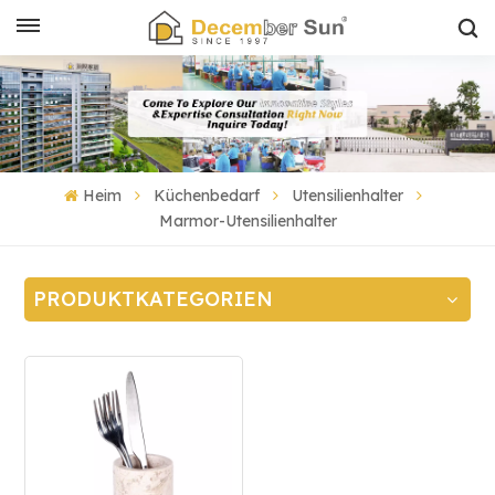
Heim
Küchenbedarf
Utensilienhalter
Marmor-Utensilienhalter
PRODUKTKATEGORIEN