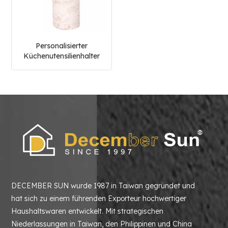
Personalisierter
Küchenutensilienhalter
aus weißem Marmor
DECEMBER SUN wurde 1987 in Taiwan gegründet und
hat sich zu einem führenden Exporteur hochwertiger
Haushaltswaren entwickelt. Mit strategischen
Niederlassungen in Taiwan, den Philippinen und China