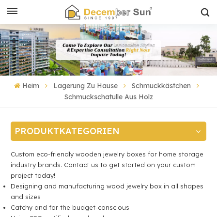
Heim
Lagerung Zu Hause
Schmuckkästchen
Schmuckschatulle Aus Holz
PRODUKTKATEGORIEN
Custom eco-friendly wooden jewelry boxes for home storage
industry brands. Contact us to get started on your custom
project today!
Designing and manufacturing wood jewelry box in all shapes
and sizes
Catchy and for the budget-conscious