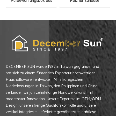
Aufbewahrungsbox aus
Holz für Zuhause
Holz
DECEMBER SUN wurde 1987 in Taiwan gegründet und
hat sich zu einem führenden Exporteur hochwertiger
Haushaltswaren entwickelt. Mit strategischen
Niederlassungen in Taiwan, den Philippinen und China
verbinden wir jahrzehntelange Handwerkskunst mit
modernster Innovation. Unsere Expertise im OEM/ODM-
Design, unsere strenge Qualitätskontrolle und unsere
vertikal integrierte Lieferkette gewährleisten nahtlose