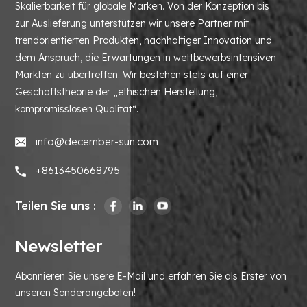
Skalierbarkeit für globale Marken. Von der Konzeption bis
zur Auslieferung unterstützen wir unsere Partner mit
trendorientierten Produkten, nachhaltiger Innovation und
dem Anspruch, die Erwartungen in wettbewerbsintensiven
Märkten zu übertreffen. Wir bestehen stets auf einer
Geschäftstheorie der „ethischen Herstellung,
kompromisslosen Qualität“.
info@december-sun.com
+8613450668795
Teilen Sie uns :
Newsletter
Abonnieren Sie unsere E-Mail und erfahren Sie als Erster von
unseren Sonderangeboten!