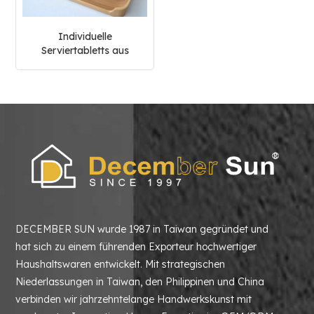
Individuelle
Serviertabletts aus
Naturholz
DECEMBER SUN wurde 1987 in Taiwan gegründet und
hat sich zu einem führenden Exporteur hochwertiger
Haushaltswaren entwickelt. Mit strategischen
Niederlassungen in Taiwan, den Philippinen und China
verbinden wir jahrzehntelange Handwerkskunst mit