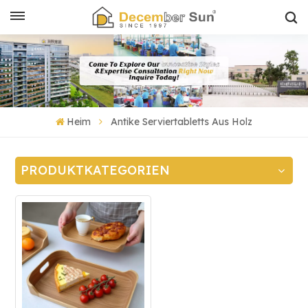
Heim
Antike Serviertabletts Aus Holz
PRODUKTKATEGORIEN