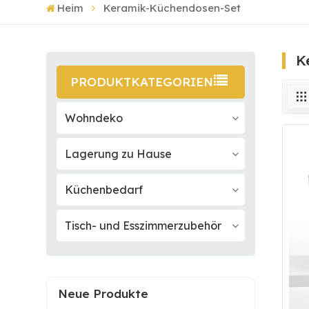
Heim
Keramik-Küchendosen-Set
K
PRODUKTKATEGORIEN
Wohndeko
Lagerung zu Hause
Küchenbedarf
Tisch- und Esszimmerzubehör
Neue Produkte