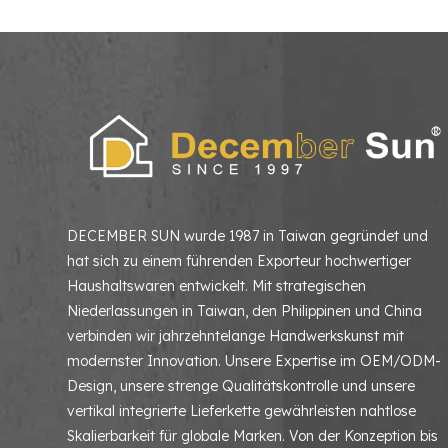
DECEMBER SUN wurde 1987 in Taiwan gegründet und
hat sich zu einem führenden Exporteur hochwertiger
Haushaltswaren entwickelt. Mit strategischen
Niederlassungen in Taiwan, den Philippinen und China
verbinden wir jahrzehntelange Handwerkskunst mit
modernster Innovation. Unsere Expertise im OEM/ODM-
Design, unsere strenge Qualitätskontrolle und unsere
vertikal integrierte Lieferkette gewährleisten nahtlose
Skalierbarkeit für globale Marken. Von der Konzeption bis