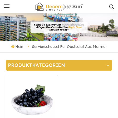
Heim
Servierschüssel Für Obstsalat Aus Marmor
PRODUKTKATEGORIEN