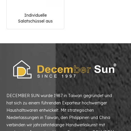
Individuelle
Salatschüssel aus
weißem, rundem
Marmor
DECEMBER SUN wurde 1987 in Taiwan gegründet und
hat sich zu einem führenden Exporteur hochwertiger
Haushaltswaren entwickelt. Mit strategischen
Niederlassungen in Taiwan, den Philippinen und China
verbinden wir jahrzehntelange Handwerkskunst mit