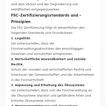
und dem Verlust und der Degradierung von
Waldflächen entgegenzuwirken.
FSC-Zertifizierungsstandards und -
Prinzipien
Die FSC-Zertifizierung folgt im Wesentlichen den
folgenden Standards und Grundsätzen:
1. Legalität.
Um sicherzustellen, dass die
Forstverwaltungsaktivitäten den einschlägigen
Gesetzen und Vorschriften entsprechen.
2. Wirtschaftliche Anwendbarkeit und soziale
Rechte.
Schutz der sozialen und wirtschaftlichen Rechte und
Interessen der Gemeinschaften und der Arbeitnehmer
in der Forstwirtschaft.
3. Anpassung und Erhaltung des Ökosystems.
Um sicherzustellen, dass sich die Forstverwaltung an
die Ökosysteme anpasst und gefährdete Arten und
kritische Ökosysteme schützt.
4. Managementplanung und -bewertung.