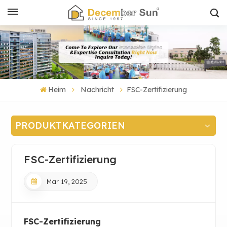
Heim
Nachricht
FSC-Zertifizierung
PRODUKTKATEGORIEN
FSC-Zertifizierung
Mar 19, 2025
FSC-Zertifizierung