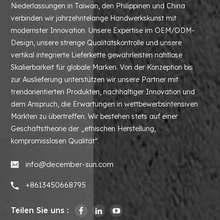
Niederlassungen in Taiwan, den Philippinen und China
verbinden wir jahrzehntelange Handwerkskunst mit
modernster Innovation. Unsere Expertise im OEM/ODM-
Design, unsere strenge Qualitätskontrolle und unsere
vertikal integrierte Lieferkette gewährleisten nahtlose
Skalierbarkeit für globale Marken. Von der Konzeption bis
zur Auslieferung unterstützen wir unsere Partner mit
trendorientierten Produkten, nachhaltiger Innovation und
dem Anspruch, die Erwartungen in wettbewerbsintensiven
Märkten zu übertreffen. Wir bestehen stets auf einer
Geschäftstheorie der „ethischen Herstellung,
kompromisslosen Qualität“.
info@december-sun.com
+8613450668795
Teilen Sie uns :