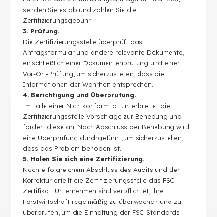
senden Sie es ab und zahlen Sie die
Zertifizierungsgebühr.
3. Prüfung.
Die Zertifizierungsstelle überprüft das
Antragsformular und andere relevante Dokumente,
einschließlich einer Dokumentenprüfung und einer
Vor-Ort-Prüfung, um sicherzustellen, dass die
Informationen der Wahrheit entsprechen.
4. Berichtigung und Überprüfung.
Im Falle einer Nichtkonformität unterbreitet die
Zertifizierungsstelle Vorschläge zur Behebung und
fordert diese an. Nach Abschluss der Behebung wird
eine Überprüfung durchgeführt, um sicherzustellen,
dass das Problem behoben ist.
5. Holen Sie sich eine Zertifizierung.
Nach erfolgreichem Abschluss des Audits und der
Korrektur erteilt die Zertifizierungsstelle das FSC-
Zertifikat. Unternehmen sind verpflichtet, ihre
Forstwirtschaft regelmäßig zu überwachen und zu
überprüfen, um die Einhaltung der FSC-Standards