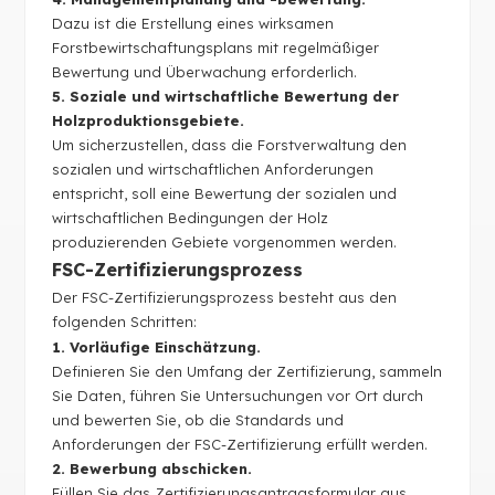
Dazu ist die Erstellung eines wirksamen
Forstbewirtschaftungsplans mit regelmäßiger
Bewertung und Überwachung erforderlich.
5. Soziale und wirtschaftliche Bewertung der
Holzproduktionsgebiete.
Um sicherzustellen, dass die Forstverwaltung den
sozialen und wirtschaftlichen Anforderungen
entspricht, soll eine Bewertung der sozialen und
wirtschaftlichen Bedingungen der Holz
produzierenden Gebiete vorgenommen werden.
FSC-Zertifizierungsprozess
Der FSC-Zertifizierungsprozess besteht aus den
folgenden Schritten:
1. Vorläufige Einschätzung.
Definieren Sie den Umfang der Zertifizierung, sammeln
Sie Daten, führen Sie Untersuchungen vor Ort durch
und bewerten Sie, ob die Standards und
Anforderungen der FSC-Zertifizierung erfüllt werden.
2. Bewerbung abschicken.
Füllen Sie das Zertifizierungsantragsformular aus,