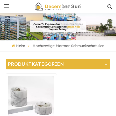
Heim
Hochwertige Marmor-Schmuckschatullen
PRODUKTKATEGORIEN