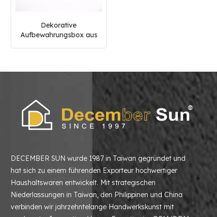
Dekorative
Aufbewahrungsbox aus
weißem Marmor für
Zuhause
DECEMBER SUN wurde 1987 in Taiwan gegründet und
hat sich zu einem führenden Exporteur hochwertiger
Haushaltswaren entwickelt. Mit strategischen
Niederlassungen in Taiwan, den Philippinen und China
verbinden wir jahrzehntelange Handwerkskunst mit