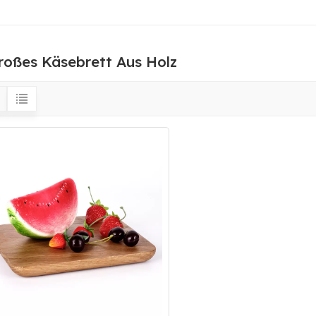
roßes Käsebrett Aus Holz