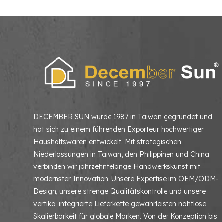
DECEMBER SUN wurde 1987 in Taiwan gegründet und
hat sich zu einem führenden Exporteur hochwertiger
Haushaltswaren entwickelt. Mit strategischen
Niederlassungen in Taiwan, den Philippinen und China
verbinden wir jahrzehntelange Handwerkskunst mit
modernster Innovation. Unsere Expertise im OEM/ODM-
Design, unsere strenge Qualitätskontrolle und unsere
vertikal integrierte Lieferkette gewährleisten nahtlose
Skalierbarkeit für globale Marken. Von der Konzeption bis