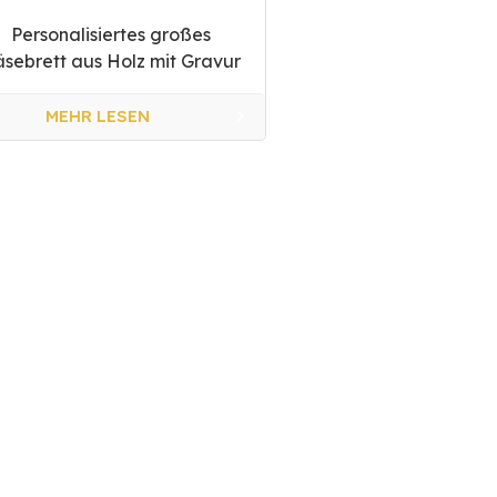
Personalisiertes großes
sebrett aus Holz mit Gravur
MEHR LESEN