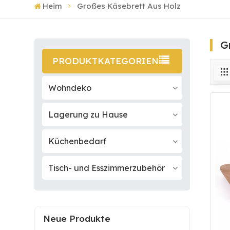
Heim
Großes Käsebrett Aus Holz
G
PRODUKTKATEGORIEN
Wohndeko
Lagerung zu Hause
Küchenbedarf
Tisch- und Esszimmerzubehör
Neue Produkte