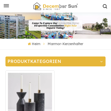
Heim
Marmor-Kerzenhalter
PRODUKTKATEGORIEN