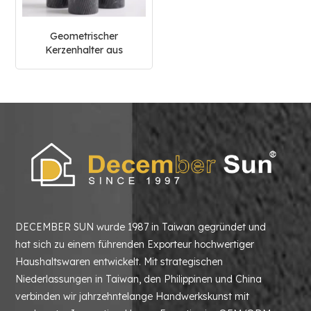
Geometrischer
Kerzenhalter aus
schwarzer Marmor- und
Metallkollektion
DECEMBER SUN wurde 1987 in Taiwan gegründet und
hat sich zu einem führenden Exporteur hochwertiger
Haushaltswaren entwickelt. Mit strategischen
Niederlassungen in Taiwan, den Philippinen und China
verbinden wir jahrzehntelange Handwerkskunst mit