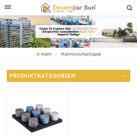
Heim
Marmorschachspiel
PRODUKTKATEGORIEN