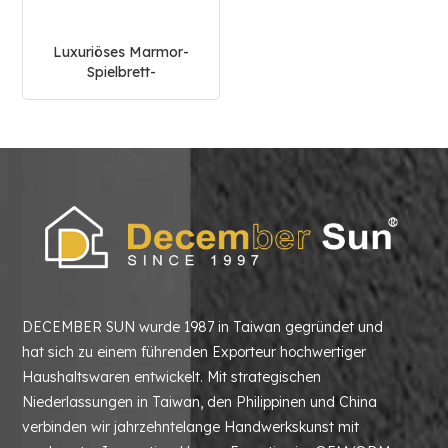
Luxuriöses Marmor-
Spielbrett-
Schachspielset
DECEMBER SUN wurde 1987 in Taiwan gegründet und
hat sich zu einem führenden Exporteur hochwertiger
Haushaltswaren entwickelt. Mit strategischen
Niederlassungen in Taiwan, den Philippinen und China
verbinden wir jahrzehntelange Handwerkskunst mit