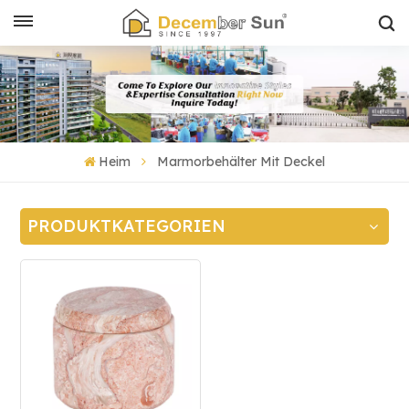
Heim
Marmorbehälter Mit Deckel
PRODUKTKATEGORIEN