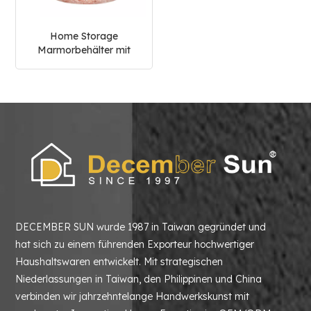
Home Storage
Marmorbehälter mit
Deckel Küche Kaffee
Zuckerdose
DECEMBER SUN wurde 1987 in Taiwan gegründet und
hat sich zu einem führenden Exporteur hochwertiger
Haushaltswaren entwickelt. Mit strategischen
Niederlassungen in Taiwan, den Philippinen und China
verbinden wir jahrzehntelange Handwerkskunst mit