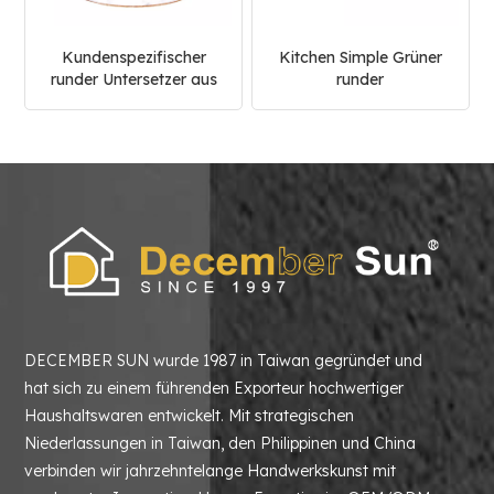
Kundenspezifischer
Kitchen Simple Grüner
runder Untersetzer aus
runder
weißem Carrara-Marmor
Marmoruntersetzer
DECEMBER SUN wurde 1987 in Taiwan gegründet und
hat sich zu einem führenden Exporteur hochwertiger
Haushaltswaren entwickelt. Mit strategischen
Niederlassungen in Taiwan, den Philippinen und China
verbinden wir jahrzehntelange Handwerkskunst mit