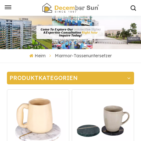
Heim
Marmor-Tassenuntersetzer
PRODUKTKATEGORIEN