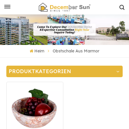
Heim
Obstschale Aus Marmor
PRODUKTKATEGORIEN