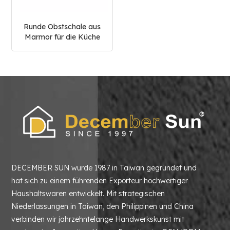
Runde Obstschale aus
Marmor für die Küche
DECEMBER SUN wurde 1987 in Taiwan gegründet und
hat sich zu einem führenden Exporteur hochwertiger
Haushaltswaren entwickelt. Mit strategischen
Niederlassungen in Taiwan, den Philippinen und China
verbinden wir jahrzehntelange Handwerkskunst mit