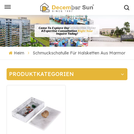
Heim
Schmuckschatulle Für Halsketten Aus Marmor
PRODUKTKATEGORIEN