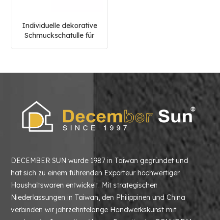
Individuelle dekorative
Schmuckschatulle für
Halsketten aus weißem
Marmor
DECEMBER SUN wurde 1987 in Taiwan gegründet und
hat sich zu einem führenden Exporteur hochwertiger
Haushaltswaren entwickelt. Mit strategischen
Niederlassungen in Taiwan, den Philippinen und China
verbinden wir jahrzehntelange Handwerkskunst mit