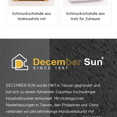
Schmuckschatulle aus
Schmuckschatulle aus
Walnussholz mit
Holz für Zuhause
mehrschichtigen
Schubladen
DECEMBER SUN wurde 1987 in Taiwan gegründet und
hat sich zu einem führenden Exporteur hochwertiger
Haushaltswaren entwickelt. Mit strategischen
Niederlassungen in Taiwan, den Philippinen und China
verbinden wir jahrzehntelange Handwerkskunst mit