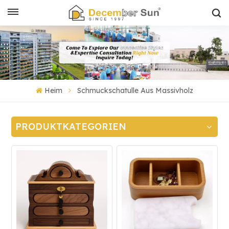
Heim
Schmuckschatulle Aus Massivholz
PRODUKTKATEGORIEN