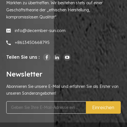
Märkten zu übertreffen. Wir bestehen stets auf einer
Geschäftstheorie der „ethischen Herstellung,
kompromisslosen Qualität“.
info@december-sun.com
+8613450668795
Teilen Sie uns :
Newsletter
Abonnieren Sie unsere E-Mail und erfahren Sie als Erster von
unseren Sonderangeboten!
Einreichen