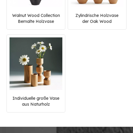
Walnut Wood Collection
Zylindrische Holzvase
Bemalte Holzvase
der Oak Wood
Collection
Individuelle große Vase
aus Naturholz