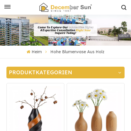
Heim
Hohe Blumenvase Aus Holz
PRODUKTKATEGORIEN