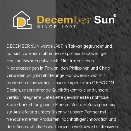
DECEMBER SUN wurde 1987 in Taiwan gegründet und
hat sich zu einem führenden Exporteur hochwertiger
Haushaltswaren entwickelt. Mit strategischen
Niederlassungen in Taiwan, den Philippinen und China
verbinden wir jahrzehntelange Handwerkskunst mit
modernster Innovation. Unsere Expertise im OEM/ODM-
Design, unsere strenge Qualitätskontrolle und unsere
vertikal integrierte Lieferkette gewährleisten nahtlose
Skalierbarkeit für globale Marken. Von der Konzeption bis
zur Auslieferung unterstützen wir unsere Partner mit
trendorientierten Produkten, nachhaltiger Innovation und
dem Anspruch, die Erwartungen in wettbewerbsintensiven