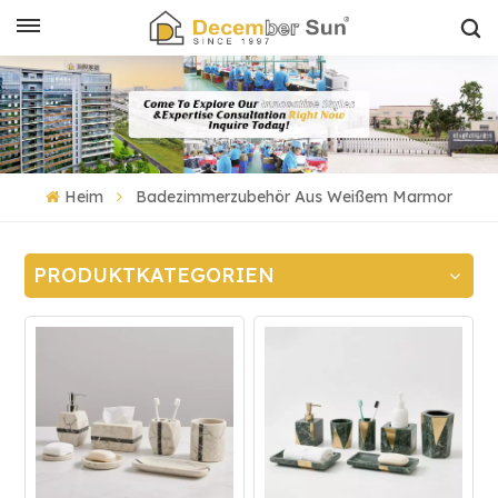
Heim
Badezimmerzubehör Aus Weißem Marmor
PRODUKTKATEGORIEN