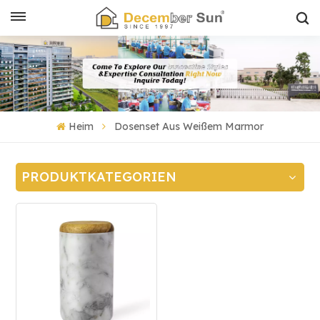
Heim
Dosenset Aus Weißem Marmor
PRODUKTKATEGORIEN