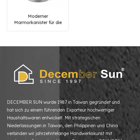
Moderner
Marmorkanister für die
Küche
DECEMBER SUN wurde 1987 in Taiwan gegründet und
hat sich zu einem führenden Exporteur hochwertiger
Haushaltswaren entwickelt. Mit strategischen
Niederlassungen in Taiwan, den Philippinen und China
verbinden wir jahrzehntelange Handwerkskunst mit