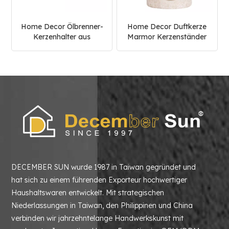
Home Decor Ölbrenner-
Home Decor Duftkerze
Kerzenhalter aus
Marmor Kerzenständer
natürlichem Marmor
DECEMBER SUN wurde 1987 in Taiwan gegründet und
hat sich zu einem führenden Exporteur hochwertiger
Haushaltswaren entwickelt. Mit strategischen
Niederlassungen in Taiwan, den Philippinen und China
verbinden wir jahrzehntelange Handwerkskunst mit