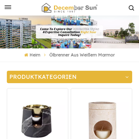
Heim
Ölbrenner Aus Weißem Marmor
PRODUKTKATEGORIEN