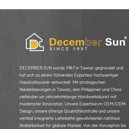
DECEMBER SUN wurde 1987 in Taiwan gegründet und
hat sich zu einem führenden Exporteur hochwertiger
Haushaltswaren entwickelt. Mit strategischen
Niederlassungen in Taiwan, den Philippinen und China
verbinden wir jahrzehntelange Handwerkskunst mit
modernster Innovation. Unsere Expertise im OEM/ODM-
Design, unsere strenge Qualitätskontrolle und unsere
vertikal integrierte Lieferkette gewährleisten nahtlose
Skalierbarkeit für globale Marken. Von der Konzeption bis