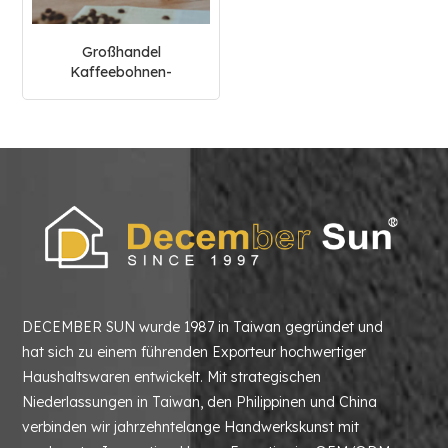
Großhandel
Kaffeebohnen-
Aufbewahrungsset aus
Holz
DECEMBER SUN wurde 1987 in Taiwan gegründet und
hat sich zu einem führenden Exporteur hochwertiger
Haushaltswaren entwickelt. Mit strategischen
Niederlassungen in Taiwan, den Philippinen und China
verbinden wir jahrzehntelange Handwerkskunst mit