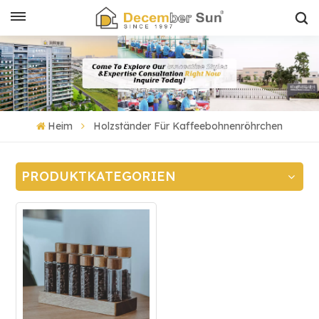
Heim
Holzständer Für Kaffeebohnenröhrchen
PRODUKTKATEGORIEN