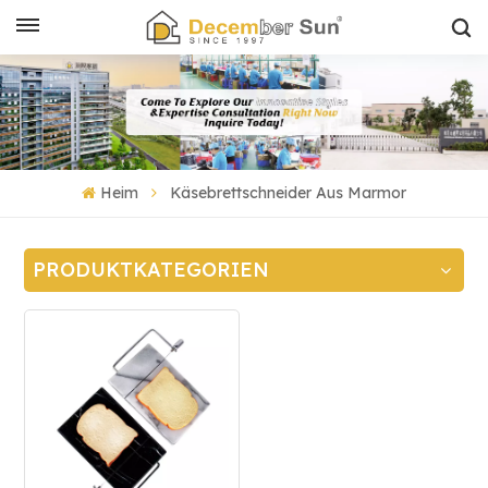
Heim
Käsebrettschneider Aus Marmor
PRODUKTKATEGORIEN