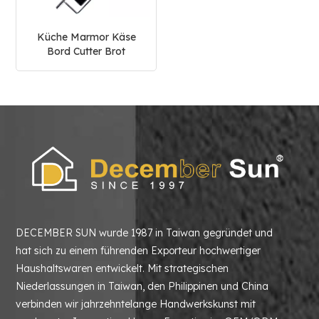
Küche Marmor Käse
Bord Cutter Brot
Hamburger Schneiden
Bord
DECEMBER SUN wurde 1987 in Taiwan gegründet und
hat sich zu einem führenden Exporteur hochwertiger
Haushaltswaren entwickelt. Mit strategischen
Niederlassungen in Taiwan, den Philippinen und China
verbinden wir jahrzehntelange Handwerkskunst mit