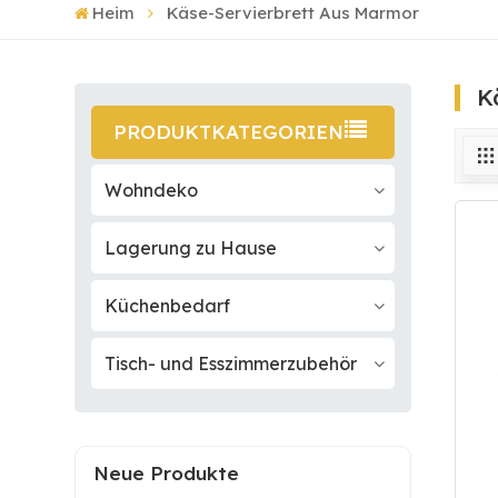
Heim
Käse-Servierbrett Aus Marmor
K
PRODUKTKATEGORIEN
Wohndeko
Lagerung zu Hause
Küchenbedarf
Tisch- und Esszimmerzubehör
Neue Produkte