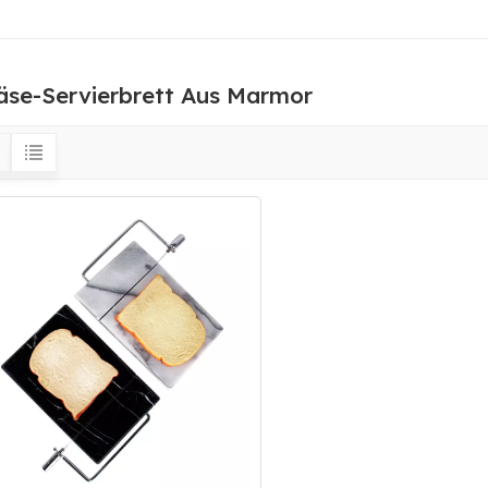
äse-Servierbrett Aus Marmor