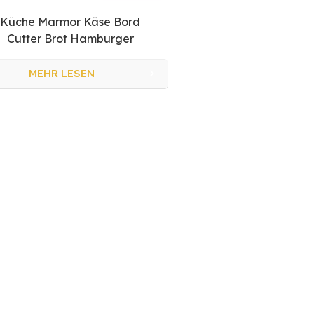
Küche Marmor Käse Bord
Cutter Brot Hamburger
Schneiden Bord
MEHR LESEN