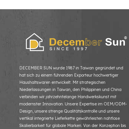
DECEMBER SUN wurde 1987 in Taiwan gegründet und
hat sich zu einem führenden Exporteur hochwertiger
Haushaltswaren entwickelt. Mit strategischen
Niederlassungen in Taiwan, den Philippinen und China
verbinden wir jahrzehntelange Handwerkskunst mit
modernster Innovation. Unsere Expertise im OEM/ODM-
Design, unsere strenge Qualitätskontrolle und unsere
vertikal integrierte Lieferkette gewährleisten nahtlose
Skalierbarkeit für globale Marken. Von der Konzeption bis