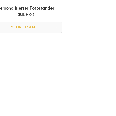
ersonalisierter Fotoständer
aus Holz
MEHR LESEN