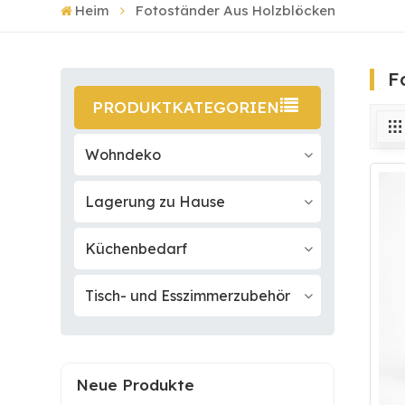
Heim
Fotoständer Aus Holzblöcken
F
PRODUKTKATEGORIEN
Wohndeko
Lagerung zu Hause
Küchenbedarf
Tisch- und Esszimmerzubehör
Neue Produkte