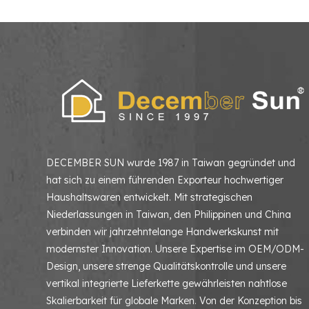
DECEMBER SUN wurde 1987 in Taiwan gegründet und
hat sich zu einem führenden Exporteur hochwertiger
Haushaltswaren entwickelt. Mit strategischen
Niederlassungen in Taiwan, den Philippinen und China
verbinden wir jahrzehntelange Handwerkskunst mit
modernster Innovation. Unsere Expertise im OEM/ODM-
Design, unsere strenge Qualitätskontrolle und unsere
vertikal integrierte Lieferkette gewährleisten nahtlose
Skalierbarkeit für globale Marken. Von der Konzeption bis