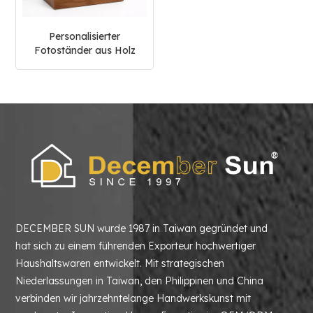
Personalisierter
Fotoständer aus Holz
DECEMBER SUN wurde 1987 in Taiwan gegründet und
hat sich zu einem führenden Exporteur hochwertiger
Haushaltswaren entwickelt. Mit strategischen
Niederlassungen in Taiwan, den Philippinen und China
verbinden wir jahrzehntelange Handwerkskunst mit