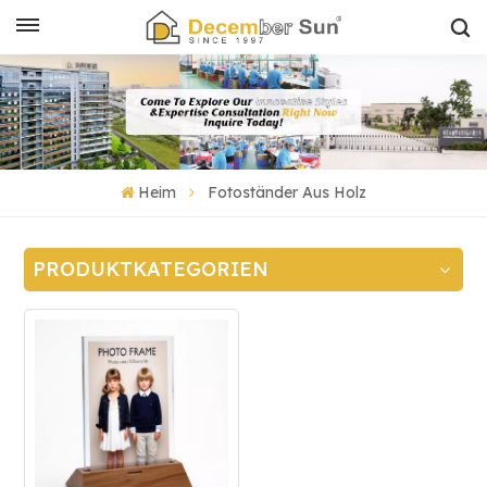
Heim
Fotoständer Aus Holz
PRODUKTKATEGORIEN